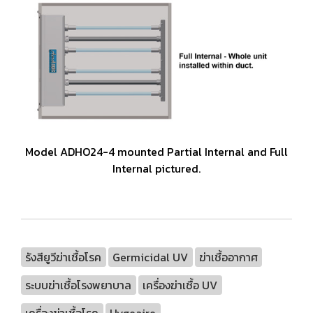
Model ADHO24-4 mounted Partial Internal and Full
Internal pictured.
รังสียูวีฆ่าเชื้อโรค
Germicidal UV
ฆ่าเชื้ออากาศ
ระบบฆ่าเชื้อโรงพยาบาล
เครื่องฆ่าเชื้อ UV
เครื่องฆ่าเชื้อโรค
Hygeaire