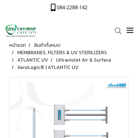
084-2288-142
หน้าแรก
สินค้าทั้งหมด
MEMBRANES, FILTERS & UV STERILIZERS
ATLANTIC UV
Ultraviolet Air & Surface
AeroLogic® | ATLANTIC UV