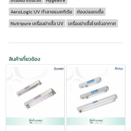
AeroLogic UV ทำลายแบคทีเรีย
ห้องปลอดเชื้อ
Nutripure เครื่องฆ่าเชื้อ UV
เครื่องฆ่าเชื้อโรคในอากาศ
สินค้าเกี่ยวข้อง