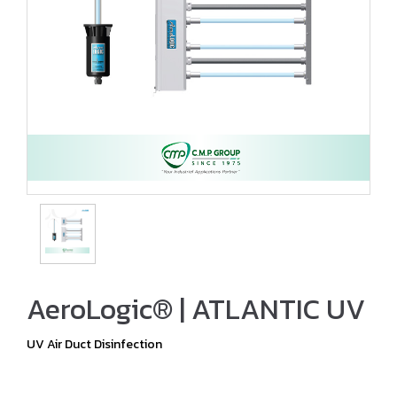
AeroLogic® | ATLANTIC UV
UV Air Duct Disinfection