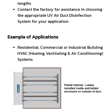
lengths
Contact the factory for assistance in choosing
the appropriate UV Air Duct Disinfection
System for your application
Example of Applications
Residential, Commercial or Industrial Building
HVAC (Heating, Ventilating & Air Conditioning)
Systems.