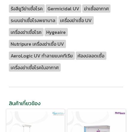
รังสียูวีฆ่าเชื้อโรค
Germicidal UV
ฆ่าเชื้ออากาศ
ระบบฆ่าเชื้อโรงพยาบาล
เครื่องฆ่าเชื้อ UV
เครื่องฆ่าเชื้อโรค
Hygeaire
Nutripure เครื่องฆ่าเชื้อ UV
AeroLogic UV ทำลายแบคทีเรีย
ห้องปลอดเชื้อ
เครื่องฆ่าเชื้อโรคในอากาศ
สินค้าเกี่ยวข้อง