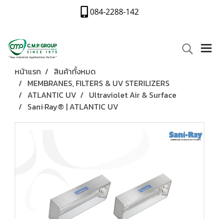
084-2288-142
หน้าแรก
สินค้าทั้งหมด
MEMBRANES, FILTERS & UV STERILIZERS
ATLANTIC UV
Ultraviolet Air & Surface
Sani·Ray® | ATLANTIC UV