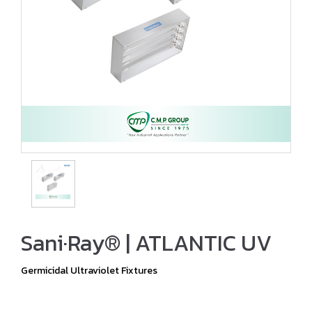
Sani·Ray® | ATLANTIC UV
Germicidal Ultraviolet Fixtures