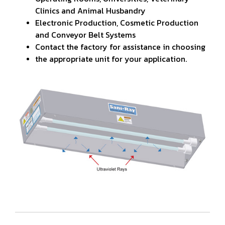
Clinics and Animal Husbandry
Electronic Production, Cosmetic Production
and Conveyor Belt Systems
Contact the factory for assistance in choosing
the appropriate unit for your application.