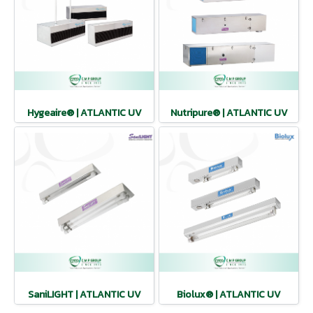
Hygeaire® | ATLANTIC UV
Nutripure® | ATLANTIC UV
SaniLIGHT | ATLANTIC UV
Biolux® | ATLANTIC UV