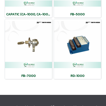
CAPATIC (CA-1000, CA-1000S)
FB-5000
FB-7000
RD-1000
nd