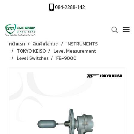
084-2288-142
หน้าแรก
สินค้าทั้งหมด
INSTRUMENTS
TOKYO KEISO
Level Measurement
Level Switches
FB-9000