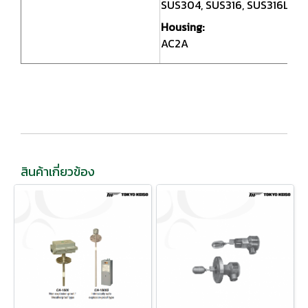
SUS304, SUS316, SUS316L
Housing:
AC2A
สินค้าเกี่ยวข้อง