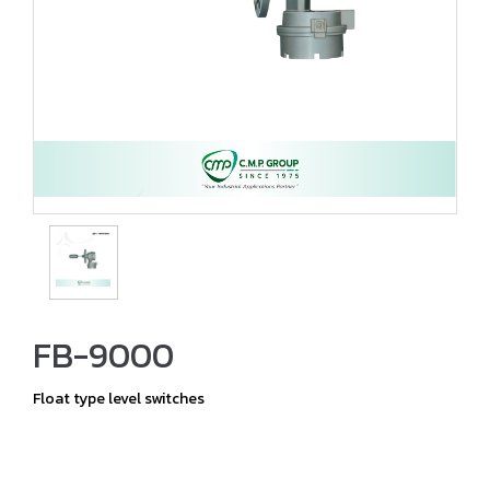
FB-9000
Float type level switches