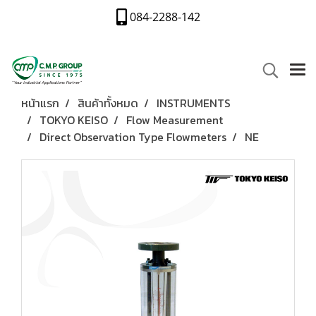
084-2288-142
หน้าแรก
สินค้าทั้งหมด
INSTRUMENTS
TOKYO KEISO
Flow Measurement
Direct Observation Type Flowmeters
NE