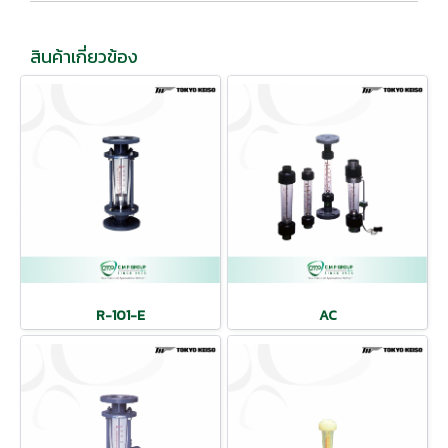
สินค้าเกี่ยวข้อง
R-101-E
AC