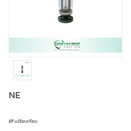
NE
เปรียบเทียบ