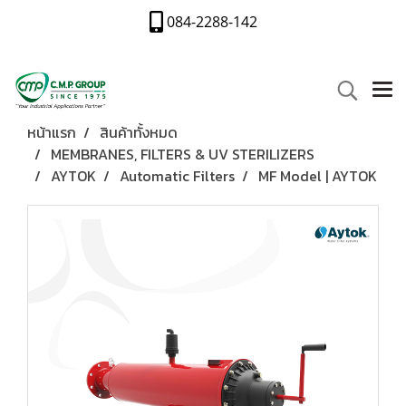
084-2288-142
หน้าแรก
สินค้าทั้งหมด
MEMBRANES, FILTERS & UV STERILIZERS
AYTOK
Automatic Filters
MF Model | AYTOK