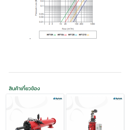
สินค้าเกี่ยวข้อง