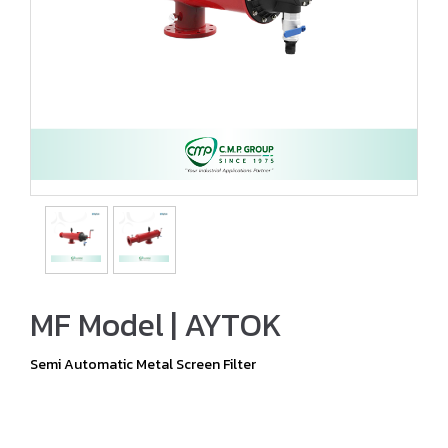
MF Model | AYTOK
Semi Automatic Metal Screen Filter