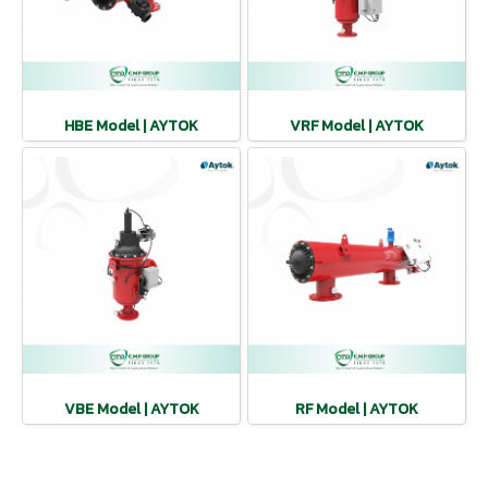
HBE Model | AYTOK
VRF Model | AYTOK
VBE Model | AYTOK
RF Model | AYTOK