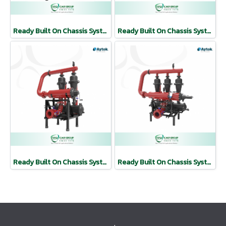
Ready Built On Chassis Systems | AYTOK
Ready Built On Chassis Systems | AYTOK
Ready Built On Chassis Systems | AYTOK
Ready Built On Chassis Systems | AYTOK