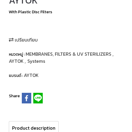
AYTOK
With Plastic Disc Filters
เปรียบเทียบ
MEMBRANES, FILTERS & UV STERILIZERS
หมวดหมู่ :
,
AYTOK
Systems
,
AYTOK
แบรนด์ :
Share
Product description