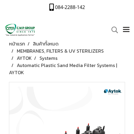
084-2288-142
หน้าแรก
สินค้าทั้งหมด
MEMBRANES, FILTERS & UV STERILIZERS
AYTOK
Systems
Automatic Plastic Sand Media Filter Systems |
AYTOK