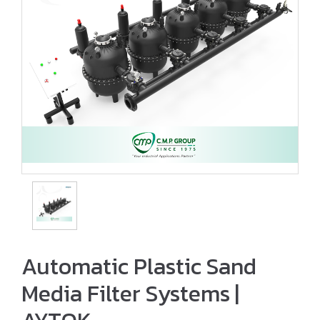
Automatic Plastic Sand
Media Filter Systems |