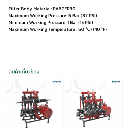
Filter Body Material: PA6GFR30
Maximum Working Pressure: 6 Bar (87 PSI)
Minimum Working Pressure: 1 Bar (15 PSI)
Maximum Working Temperature : 60 °C (140 °F)
สินค้าเกี่ยวข้อง