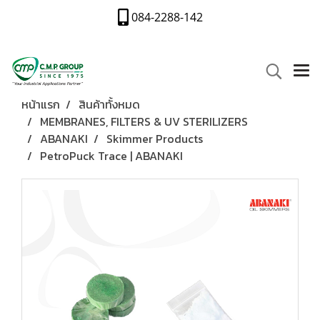
084-2288-142
หน้าแรก
สินค้าทั้งหมด
MEMBRANES, FILTERS & UV STERILIZERS
ABANAKI
Skimmer Products
PetroPuck Trace | ABANAKI