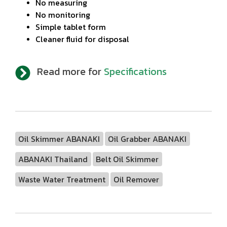
No measuring
No monitoring
Simple tablet form
Cleaner fluid for disposal
Read more for
Specifications
Oil Skimmer ABANAKI
Oil Grabber ABANAKI
ABANAKI Thailand
Belt Oil Skimmer
Waste Water Treatment
Oil Remover