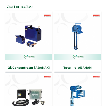
สินค้าเกี่ยวข้อง
Oil Concentrator | ABANAKI
Tote - It | ABANAKI