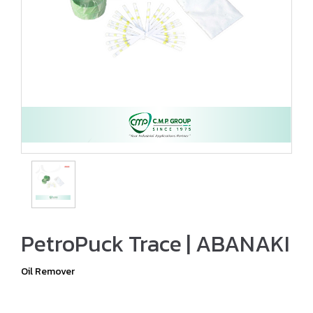
PetroPuck Trace | ABANAKI
Oil Remover