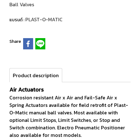
Ball Valves
PLAST-O-MATIC
แบรนด์ :
Share
Product description
Air Actuators
Corrosion resistant Air x Air and Fail-Safe Air x
Spring Actuators available for field retrofit of Plast-
O-Matic manual ball valves. Most available with
optional Limit Stops, Limit Switches, or Stop and
Switch combination. Electro Pneumatic Positioner
also available for most models.