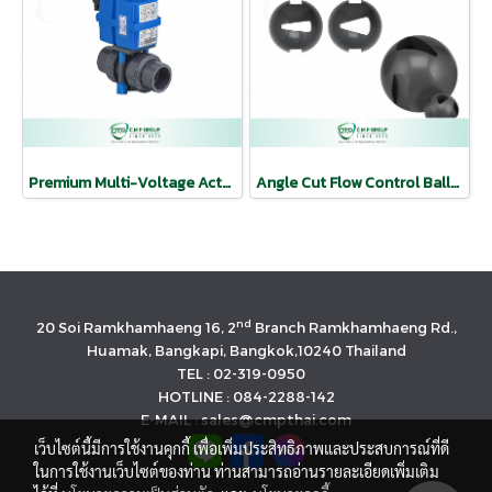
Premium Multi-Voltage Actuator w/ Ball Valve
Angle Cut Flow Control Balls Manual or Actuated
nd
20 Soi Ramkhamhaeng 16, 2
Branch Ramkhamhaeng Rd.,
Huamak, Bangkapi, Bangkok,10240 Thailand
TEL : 02-319-0950
HOTLINE : 084-2288-142
E-MAIL : sales@cmpthai.com
เว็บไซต์นี้มีการใช้งานคุกกี้ เพื่อเพิ่มประสิทธิภาพและประสบการณ์ที่ดี
ในการใช้งานเว็บไซต์ของท่าน ท่านสามารถอ่านรายละเอียดเพิ่มเติม