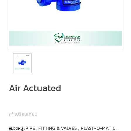
Air Actuated
เปรียบเทียบ
PIPE , FITTING & VALVES
PLAST-O-MATIC
หมวดหมู่ :
,
,