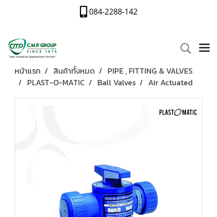
084-2288-142
หน้าแรก
สินค้าทั้งหมด
PIPE , FITTING & VALVES
PLAST-O-MATIC
Ball Valves
Air Actuated