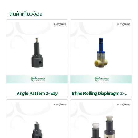
สินค้าเกี่ยวข้อง
Angle Pattern 2-way
Inline Rolling Diaphragm 2-Way