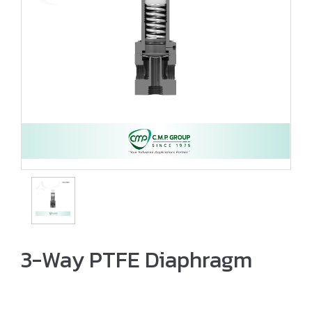
3-Way PTFE Diaphragm