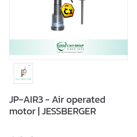
JP-AIR3 - Air operated
motor | JESSBERGER