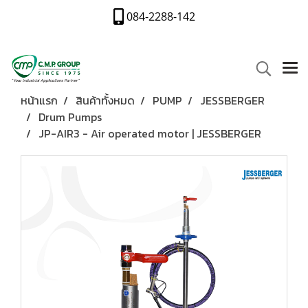
084-2288-142
หน้าแรก
สินค้าทั้งหมด
PUMP
JESSBERGER
Drum Pumps
JP-AIR3 - Air operated motor | JESSBERGER