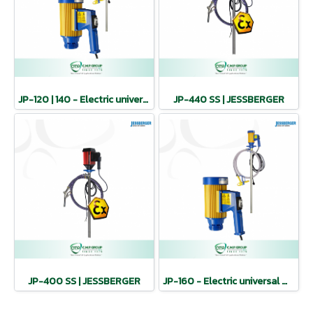
JP-120 | 140 - Electric universal motor | JESSBERGER
JP-440 SS | JESSBERGER
JP-400 SS | JESSBERGER
JP-160 - Electric universal motor | JESSBERGER