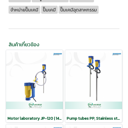
จำหน่ายปั๊มเคมี
ปั๊มเคมี
ปั๊มเคมีอุตสาหกรรม
สินค้าเกี่ยวข้อง
Motor laboratory JP-120 | 140 | JESSBERGER
Pump tubes PP, Stainless steel | Motor JP-120 | 140 | JESSBERGER