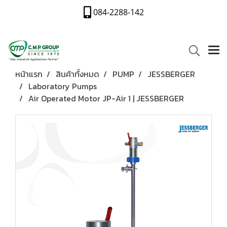
084-2288-142
หน้าแรก
สินค้าทั้งหมด
PUMP
JESSBERGER
Laboratory Pumps
Air Operated Motor JP-Air 1 | JESSBERGER