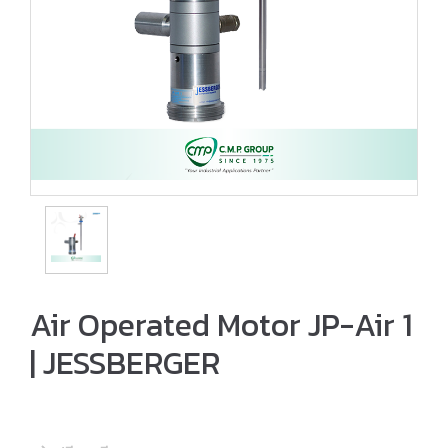
Air Operated Motor JP-Air 1
| JESSBERGER