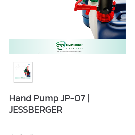
Hand Pump JP-07 |
JESSBERGER