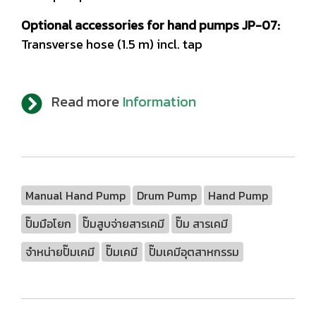
Optional accessories for hand pumps JP-07:
Transverse hose (1.5 m) incl. tap
Read more
Information
Manual Hand Pump
Drum Pump
Hand Pump
ปั๊มมือโยก
ปั๊มสูบจ่ายสารเคมี
ปั๊ม สารเคมี
จำหน่ายปั๊มเคมี
ปั๊มเคมี
ปั๊มเคมีอุตสาหกรรม