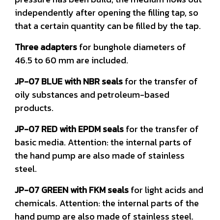
independently after opening the filling tap, so
that a certain quantity can be filled by the tap.
Three adapters
for bunghole diameters of
46.5 to 60 mm are included.
JP-07 BLUE with NBR seals
for the transfer of
oily substances and petroleum-based
products.
JP-07 RED with EPDM seals
for the transfer of
basic media. Attention: the internal parts of
the hand pump are also made of stainless
steel.
JP-07 GREEN with FKM seals
for light acids and
chemicals. Attention: the internal parts of the
hand pump are also made of stainless steel.