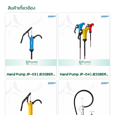
สินค้าเกี่ยวข้อง
Hand Pump JP-03 | JESSBERGER
Hand Pump JP-04 | JESSBERGER