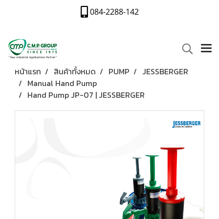
084-2288-142
หน้าแรก
สินค้าทั้งหมด
PUMP
JESSBERGER
Manual Hand Pump
Hand Pump JP-07 | JESSBERGER