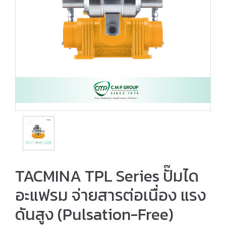
TACMINA TPL Series ปั๊มได
อะแฟรม จ่ายสารต่อเนื่อง แรง
ดันสูง (Pulsation-Free)