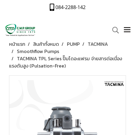
084-2288-142
หน้าแรก
สินค้าทั้งหมด
PUMP
TACMINA
Smoothflow Pumps
TACMINA TPL Series ปั๊มไดอะแฟรม จ่ายสารต่อเนื่อง
แรงดันสูง (Pulsation-Free)