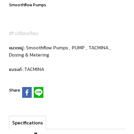
Smoothflow Pumps
เปรียบเทียบ
Smoothflow Pumps
PUMP
TACMINA
หมวดหมู่ :
,
,
,
Dosing & Metering
TACMINA
แบรนด์ :
Share
Specifications