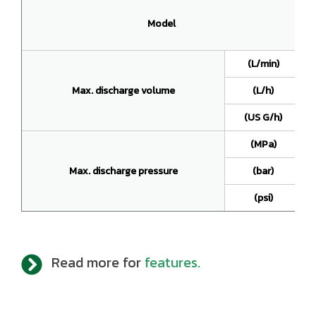
Model
(L/min)
Max. discharge volume
(L/h)
(US G/h)
7
(MPa)
Max. discharge pressure
(bar)
(psi)
Read more for
features.
tacmina pump tacmina thailand ปั้ม เคมี smoothflow pumps ปั๊ม ดูด สาร เคมี tacmina pump catalog ปั๊ม ไดอะแฟรม pump tacmina ปั๊ม สารเคมี metering pump tacmina tacmina metering pump ปั๊ม diaphragm pump ปั้ม ฟีด เคมี ปั๊มทน