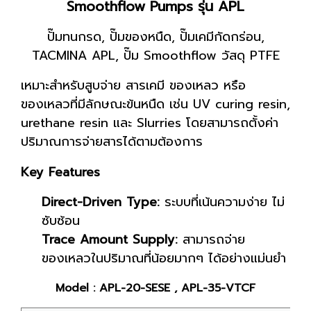
Smoothflow Pumps รุ่น APL
ปั๊มทนกรด, ปั๊มของหนืด, ปั๊มเคมีกัดกร่อน,
TACMINA APL, ปั๊ม Smoothflow วัสดุ PTFE
เหมาะสำหรับสูบจ่าย สารเคมี ของเหลว หรือ
ของเหลวที่มีลักษณะข้นหนืด เช่น UV curing resin,
urethane resin และ Slurries โดยสามารถตั้งค่า
ปริมาณการจ่ายสารได้ตามต้องการ
Key Features
Direct-Driven Type:
ระบบที่เน้นความง่าย ไม่
ซับซ้อน
Trace Amount Supply:
สามารถจ่าย
ของเหลวในปริมาณที่น้อยมากๆ ได้อย่างแม่นยำ
Model : APL-20-SESE , APL-35-VTCF