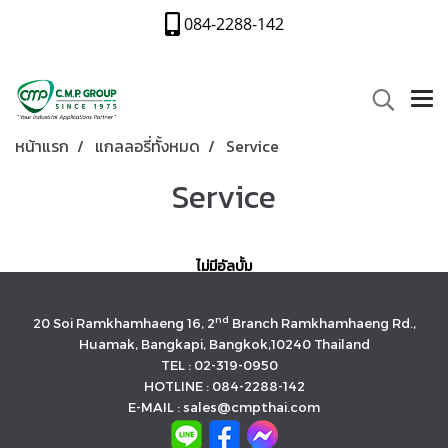
084-2288-142
หน้าแรก
แกลลอรี่ทั้งหมด
Service
Service
ไม่มีอัลบั้ม
nd
20 Soi Ramkhamhaeng 16, 2
Branch Ramkhamhaeng Rd.,
Huamak, Bangkapi, Bangkok,10240 Thailand
TEL : 02-319-0950
HOTLINE : 084-2288-142
E-MAIL : sales@cmpthai.com