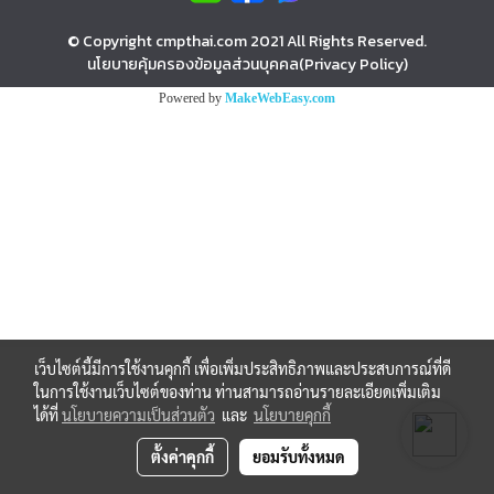
© Copyright cmpthai.com 2021 All Rights Reserved.
นโยบายคุ้มครองข้อมูลส่วนบุคคล(Privacy Policy)
Powered by
MakeWebEasy.com
เว็บไซต์นี้มีการใช้งานคุกกี้ เพื่อเพิ่มประสิทธิภาพและประสบการณ์ที่ดี
ในการใช้งานเว็บไซต์ของท่าน ท่านสามารถอ่านรายละเอียดเพิ่มเติม
ได้ที่
นโยบายความเป็นส่วนตัว
และ
นโยบายคุกกี้
ตั้งค่าคุกกี้
ยอมรับทั้งหมด