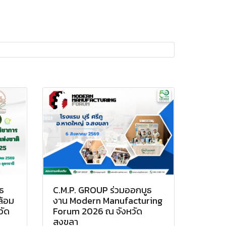
ธ
C.M.P. GROUP ร่วมออกบูธ
ล้อม
งาน Modern Manufacturing
วัด
Forum 2026 ณ จังหวัด
สงขลา