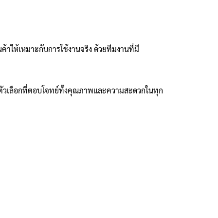
้าให้เหมาะกับการใช้งานจริง ด้วยทีมงานที่มี
่งตัวเลือกที่ตอบโจทย์ทั้งคุณภาพและความสะดวกในทุก