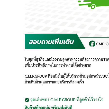
ในยุคที่ธุรกิจและโรงงานอุตสาหกรรมต้องการความรวดเร็
เพิ่มประสิทธิภาพในการทำงานได้อย่างมาก
C.M.P.GROUP คือหนึ่งในผู้ให้บริการด้านอุปกรณ์ระบบ
ด้วยสินค้าคุณภาพและบริการที่รวดเร็ว
จุดเด่นของ C.M.P.GROUP ที่ลูกค้าไว้วางใจ
สินค้าสต็อคแน่น พร้อมส่งทันที