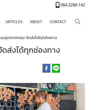
084-2288-142
ARTICLES
ABOUT
CONTACT
บบอุตสาหกรรม จัดส่งได้ทุกช่องทาง
ดส่งได้ทุกช่องทาง