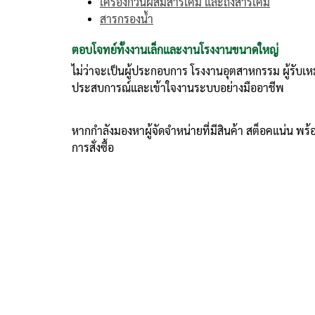
เครื่องกวนผสมสารเคมี และถังสารเคมี
สารกรองน้ำ
ตอบโจทย์ทั้งงานเล็กและงานโรงงานขนาดใหญ่
ไม่ว่าจะเป็นผู้ประกอบการ โรงงานอุตสาหกรรม ผู้รับเ
ประสบการณ์และเข้าใจงานระบบอย่างมืออาชีพ
หากกำลังมองหาผู้จัดจำหน่ายที่มีสินค้า สต็อคแน่น พ
การสั่งซื้อ