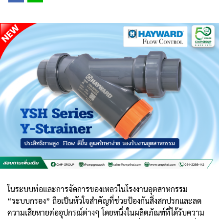
ในระบบท่อและการจัดการของเหลวในโรงงานอุตสาหกรรม
“ระบบกรอง” ถือเป็นหัวใจสำคัญที่ช่วยป้องกันสิ่งสกปรกและลด
ความเสียหายต่ออุปกรณ์ต่างๆ โดยหนึ่งในผลิตภัณฑ์ที่ได้รับความ