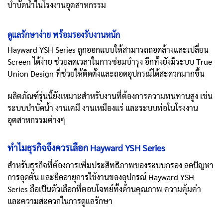
บำบัดน้ำในโรงงานอุตสาหกรรม
ดูแลรักษาง่าย พร้อมรองรับงานหนัก
Hayward YSH Series ถูกออกแบบให้สามารถถอดล้างและเปลี่ยน
Screen ได้ง่าย ช่วยลดเวลาในการซ่อมบำรุง อีกทั้งยังมีระบบ True
Union Design ที่ช่วยให้ติดตั้งและถอดอุปกรณ์ได้สะดวกมากขึ้น
ผลิตภัณฑ์รุ่นนี้ยังเหมาะสำหรับงานที่ต้องการความทนทานสูง เช่น
ระบบบำบัดน้ำ งานเคมี งานเหมืองแร่ และระบบท่อในโรงงาน
อุตสาหกรรมต่างๆ
ทำไมธุรกิจจึงควรเลือก Hayward YSH Series
สำหรับธุรกิจที่ต้องการเพิ่มประสิทธิภาพของระบบกรอง ลดปัญหา
การอุดตัน และยืดอายุการใช้งานของอุปกรณ์ Hayward YSH
Series ถือเป็นตัวเลือกที่ตอบโจทย์ทั้งด้านคุณภาพ ความคุ้มค่า
และความสะดวกในการดูแลรักษา