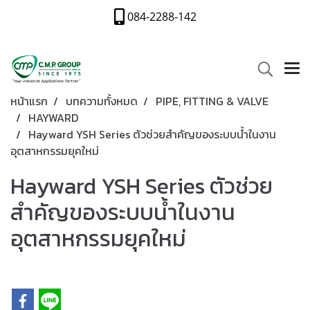
084-2288-142
หน้าแรก
บทความทั้งหมด
PIPE, FITTING & VALVE
HAYWARD
Hayward YSH Series ตัวช่วยสำคัญของระบบน้ำในงาน
อุตสาหกรรมยุคใหม่
Hayward YSH Series ตัวช่วย
สำคัญของระบบน้ำในงาน
อุตสาหกรรมยุคใหม่