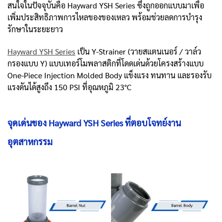
สนใจในปัจจุบันคือ Hayward YSH Series ซึ่งถูกออกแบบมาเพื่อ
เพิ่มประสิทธิภาพการไหลของของเหลว พร้อมช่วยลดการบำรุง
รักษาในระยะยาว
Hayward YSH Series
เป็น Y-Strainer (วายสแตนเนอร์ / วาล์ว
กรองแบบ Y) แบบเทอร์โมพลาสติกที่โดดเด่นด้วยโครงสร้างแบบ
One-Piece Injection Molded Body แข็งแรง ทนทาน และรองรับ
แรงดันได้สูงถึง 150 PSI ที่อุณหภูมิ 23°C
จุดเด่นของ Hayward YSH Series ที่ตอบโจทย์งาน
อุตสาหกรรม