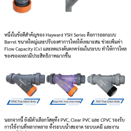
หนึ่งในข้อดีสำคัญของ Hayward YSH Series คือการออกแบบ
Barrel ขนาดใหญ่และปรับองศาการไหลให้เหมาะสม ช่วยเพิ่มค่า
Flow Capacity (Cv) และลดแรงดันตกคร่อมในระบบ ทำให้การไหล
ของของเหลวมีประสิทธิภาพมากขึ้น
นอกจากนี้ ยังมีตัวเลือกวัสดุทั้ง PVC, Clear PVC และ CPVC รองรับ
การใช้งานที่หลากหลาย ทั้งระบบน้ำสะอาด ระบบเคมี และงาน