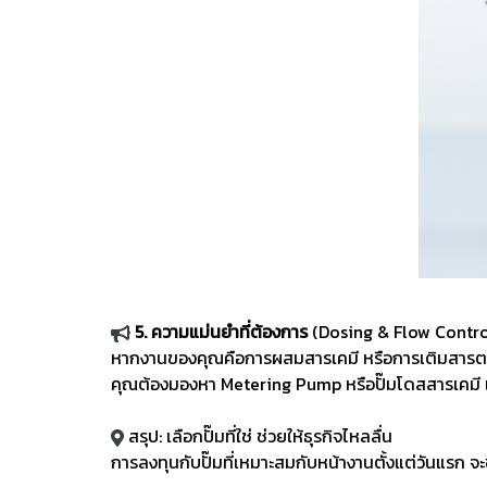
5. ความแม่นยำที่ต้องการ
(Dosing & Flow Contr
หากงานของคุณคือการผสมสารเคมี หรือการเติมสารตาม
คุณต้องมองหา Metering Pump หรือปั๊มโดสสารเคมี 
สรุป: เลือกปั๊มที่ใช่ ช่วยให้ธุรกิจไหลลื่น
การลงทุนกับปั๊มที่เหมาะสมกับหน้างานตั้งแต่วันแรก 