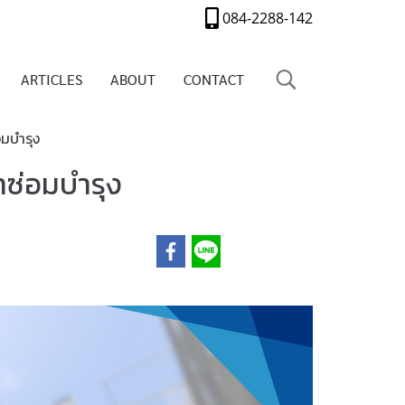
084-2288-142
ARTICLES
ABOUT
CONTACT
อมบำรุง
่าซ่อมบำรุง