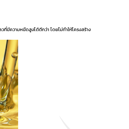
ี่มีความหนืดสูงได้ดีกว่า โดยไม่ทำให้โครงสร้าง