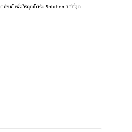
ณฑ์ เพื่อให้คุณได้รับ Solution ที่ดีที่สุด