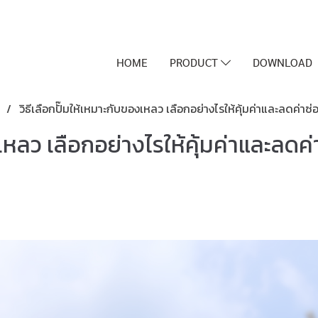
HOME
PRODUCT
DOWNLOAD
บ
วิธีเลือกปั๊มให้เหมาะกับของเหลว เลือกอย่างไรให้คุ้มค่าและลดค่าซ่
งเหลว เลือกอย่างไรให้คุ้มค่าและลดค