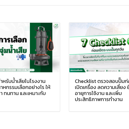
สำหรับน้ำเสียในโรงงาน
Checklist ตรวจสอบปั๊มก
าหกรรมเลือกอย่างไร ให้
เปิดเครื่อง ลดความเสี่ยง 
ค่า ทนทาน และเหมาะกับ
อายุการใช้งาน และเพิ่ม
น
ประสิทธิภาพการทำงาน