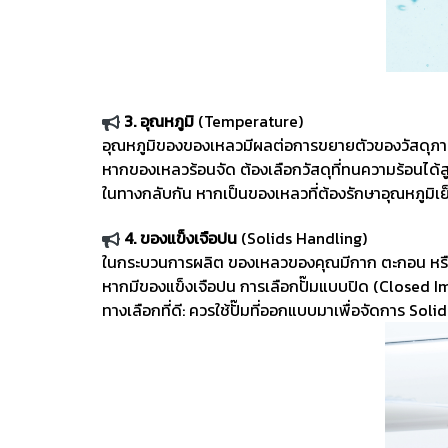
3. อุณหภูมิ
(Temperature)
อุณหภูมิของของเหลวมีผลต่อการขยายตัวของวัสดุภาย
หากของเหลวร้อนจัด ต้องเลือกวัสดุที่ทนความร้อนได้สูง
ในทางกลับกัน หากเป็นของเหลวที่ต้องรักษาอุณหภูมิเย
4. ของแข็งเจือปน
(Solids Handling)
ในกระบวนการผลิต ของเหลวของคุณมีกาก ตะกอน หร
หากมีของแข็งเจือปน การเลือกปั๊มแบบปิด (Closed Imp
ทางเลือกที่ดี: ควรใช้ปั๊มที่ออกแบบมาเพื่อจัดการ Sol