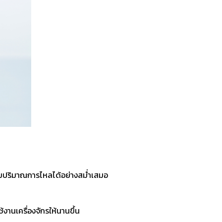
ุมปริมาณการไหลได้อย่างสม่ำเสมอ
งานเครื่องจักรให้นานขึ้น