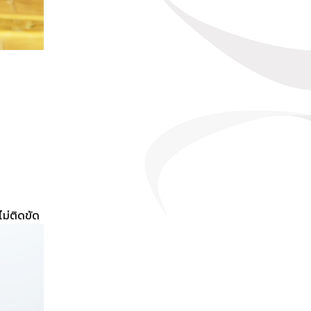
ไม่ติดขัด