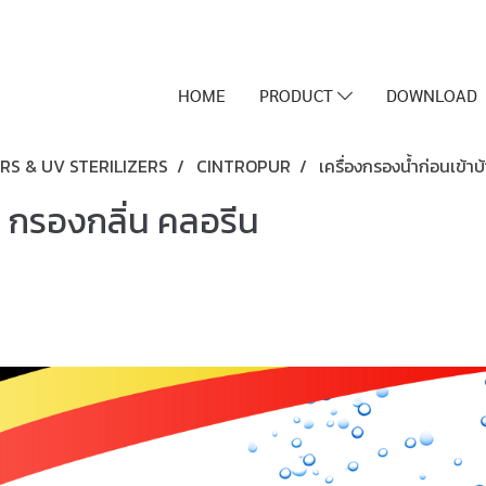
HOME
PRODUCT
DOWNLOAD
RS & UV STERILIZERS
CINTROPUR
เครื่องกรองน้ำก่อนเข้า
น กรองกลิ่น คลอรีน