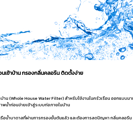
ข้าบ้าน กรองกลิ่นคลอรีน ติดตั้งง่าย
้าน (Whole House Water Filter) สำหรับใช้งานในครัวเรือน ออกแบบมาเพ
าพน้ำก่อนจ่ายเข้าสู่ระบบท่อภายในบ้าน
ปา หรือน้ำบาดาลที่ผ่านการกรองขั้นต้นแล้ว และต้องการลดปัญหา กลิ่นคลอรีน