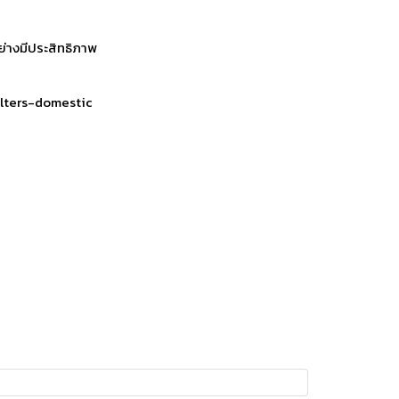
ย่างมีประสิทธิภาพ
filters-domestic