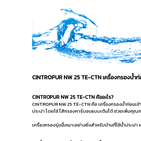
CINTROPUR NW 25 TE-CTN เครื่องกรองน้ำก่อนเ
CINTROPUR NW 25 TE-CTN คืออะไร?
CINTROPUR NW 25 TE-CTN คือ เครื่องกรองน้ำก่อนเข้าบ
ประปา โดยใช้ ไส้กรองคาร์บอนแบบเติมได้ ช่วยเพิ่มคุณภ
เครื่องกรองรุ่นนี้เหมาะอย่างยิ่งสำหรับบ้านที่ใช้น้ำประ