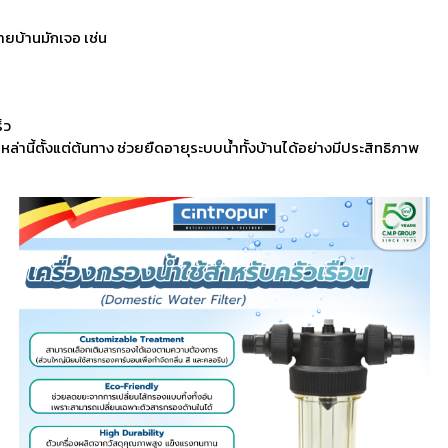
ลายบ้านมักเจอ เช่น
็ว
เหล่านี้ตั้งแต่ต้นทาง ช่วยยืดอายุระบบน้ำทั้งบ้านได้อย่างมีประสิทธิภาพ