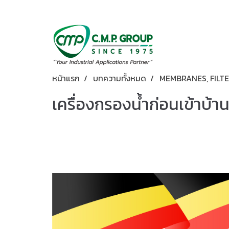
หน้าแรก
บทความทั้งหมด
MEMBRANES, FILTE
เครื่องกรองน้ำก่อนเข้าบ้า