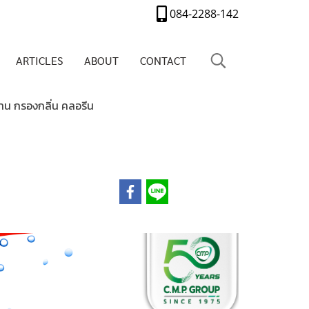
084-2288-142
ARTICLES
ABOUT
CONTACT
บ้าน กรองกลิ่น คลอรีน