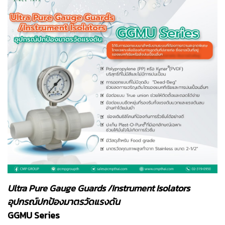
Ultra Pure Gauge Guards /Instrument Isolators
อุปกรณ์ปกป้องมาตรวัดแรงดัน
GGMU Series