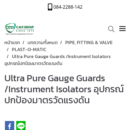
084-2288-142
หน้าแรก
บทความทั้งหมด
PIPE, FITTING & VALVE
PLAST-O-MATIC
Ultra Pure Gauge Guards /Instrument Isolators
อุปกรณ์ปกป้องมาตรวัดแรงดัน
Ultra Pure Gauge Guards
/Instrument Isolators อุปกรณ์
ปกป้องมาตรวัดแรงดัน