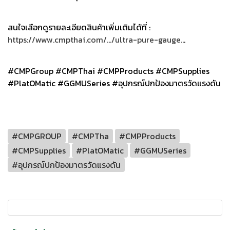
สนใจเลือกดูรายละเอียดสินค้าเพิ่มเติมได้ที่ :
https://www.cmpthai.com/.../ultra-pure-gauge..
.
#CMPGroup #CMPThai #CMPProducts #CMPSupplies
#PlatOMatic #GGMUSeries #อุปกรณ์ปกป้องมาตรวัดแรงดัน
#CMPGROUP
#CMPTha
#CMPProducts
#CMPSupplies
#PlatOMatic
#GGMUSeries
#อุปกรณ์ปกป้องมาตรวัดแรงดัน