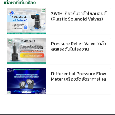
เนื้อหาที่เกี่ยวข้อง
3W1H เกี่ยวกับวาล์วโซลินอยด์
(Plastic Solenoid Valves)
Pressure Relief Valve วาล์ว
ลดแรงดันในโรงงาน
Differential Pressure Flow
Meter เครื่องวัดอัตราการไหล