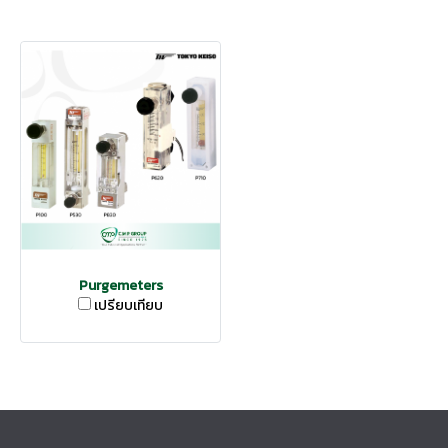
Purgemeters
เปรียบเทียบ