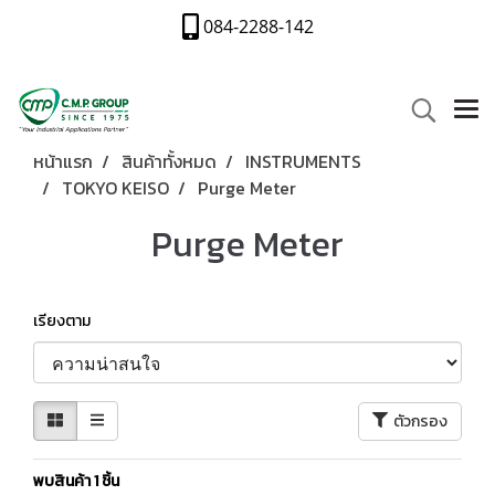
084-2288-142
หน้าแรก
สินค้าทั้งหมด
INSTRUMENTS
TOKYO KEISO
Purge Meter
Purge Meter
เรียงตาม
ตัวกรอง
พบสินค้า 1 ชิ้น