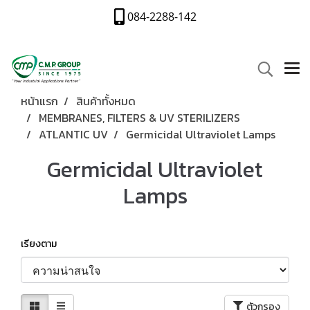
084-2288-142
หน้าแรก
สินค้าทั้งหมด
MEMBRANES, FILTERS & UV STERILIZERS
ATLANTIC UV
Germicidal Ultraviolet Lamps
Germicidal Ultraviolet
Lamps
เรียงตาม
ตัวกรอง