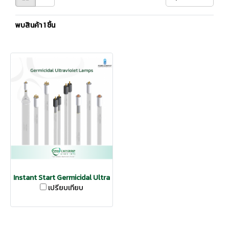
พบสินค้า 1 ชิ้น
Instant Start Germicidal Ultraviolet Lamps | ATLANTIC UV
เปรียบเทียบ