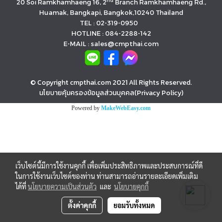
nd
20 Soi Ramkhamhaeng 16, 2
Branch Ramkhamhaeng Rd.,
Huamak, Bangkapi, Bangkok,10240 Thailand
TEL : 02-319-0950
HOTLINE : 084-2288-142
E-MAIL : sales@cmpthai.com
© Copyright cmpthai.com 2021 All Rights Reserved.
นโยบายคุ้มครองข้อมูลส่วนบุคคล(Privacy Policy)
Powered by
MakeWebEasy.com
เว็บไซต์นี้มีการใช้งานคุกกี้ เพื่อเพิ่มประสิทธิภาพและประสบการณ์ที่ดี
ในการใช้งานเว็บไซต์ของท่าน ท่านสามารถอ่านรายละเอียดเพิ่มเติม
ได้ที่
นโยบายความเป็นส่วนตัว
และ
นโยบายคุกกี้
ตั้งค่าคุกกี้
ยอมรับทั้งหมด