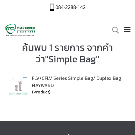
084-2288-142
ค้นพบ 1 รายการ จากคำ
ว่า"Simple Bag"
FLV/CFLV Series Simple Bag/ Duplex Bag |
HAYWARD
(Product)