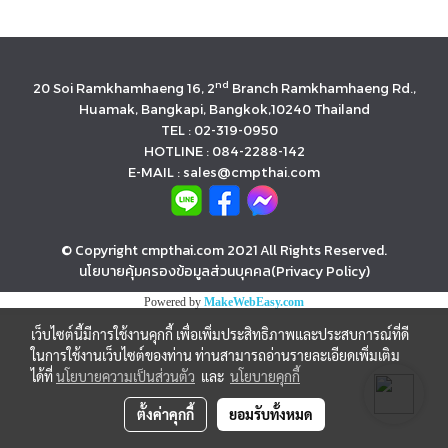
nd
20 Soi Ramkhamhaeng 16, 2
Branch Ramkhamhaeng Rd.,
Huamak, Bangkapi, Bangkok,10240 Thailand
TEL : 02-319-0950
HOTLINE : 084-2288-142
E-MAIL : sales@cmpthai.com
© Copyright cmpthai.com 2021 All Rights Reserved.
นโยบายคุ้มครองข้อมูลส่วนบุคคล(Privacy Policy)
Powered by
MakeWebEasy.com
เว็บไซต์นี้มีการใช้งานคุกกี้ เพื่อเพิ่มประสิทธิภาพและประสบการณ์ที่ดี
ในการใช้งานเว็บไซต์ของท่าน ท่านสามารถอ่านรายละเอียดเพิ่มเติม
ได้ที่
นโยบายความเป็นส่วนตัว
และ
นโยบายคุกกี้
ตั้งค่าคุกกี้
ยอมรับทั้งหมด