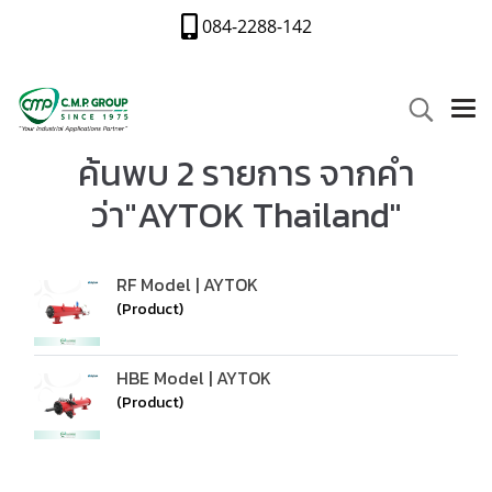
084-2288-142
ค้นพบ 2 รายการ จากคำ
ว่า"AYTOK Thailand"
RF Model | AYTOK
(Product)
HBE Model | AYTOK
(Product)