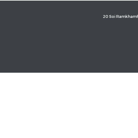
20 Soi Ramkhamh