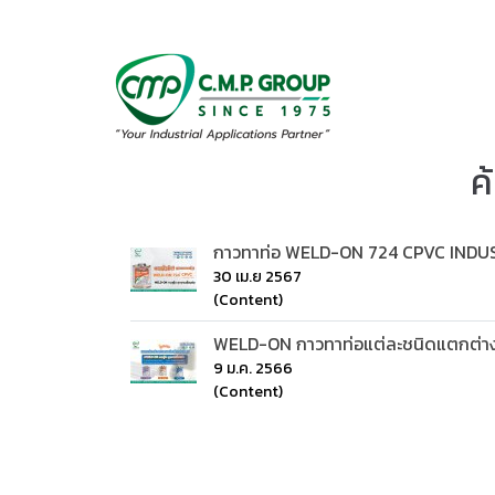
ค
กาวทาท่อ WELD-ON 724 CPVC INDU
30 เม.ย 2567
(Content)
WELD-ON กาวทาท่อแต่ละชนิดแตกต่าง
9 ม.ค. 2566
(Content)