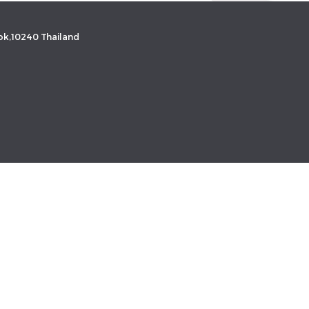
k,10240 Thailand