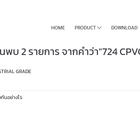
HOME
PRODUCT
DOWNLOAD
้นพบ 2 รายการ จากคำว่า"724 CPV
STRIAL GRADE
กันอย่างไร