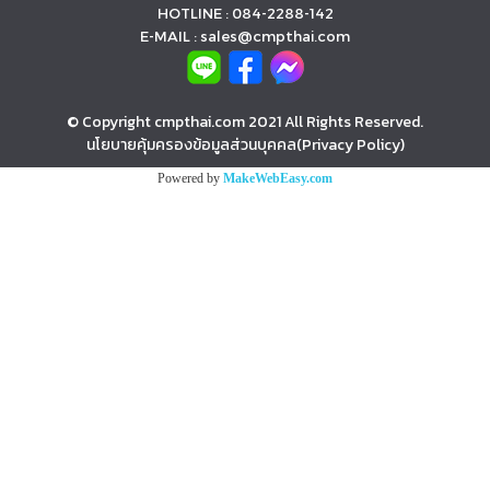
HOTLINE : 084-2288-142
E-MAIL : sales@cmpthai.com
© Copyright cmpthai.com 2021 All Rights Reserved.
นโยบายคุ้มครองข้อมูลส่วนบุคคล(Privacy Policy)
Powered by
MakeWebEasy.com