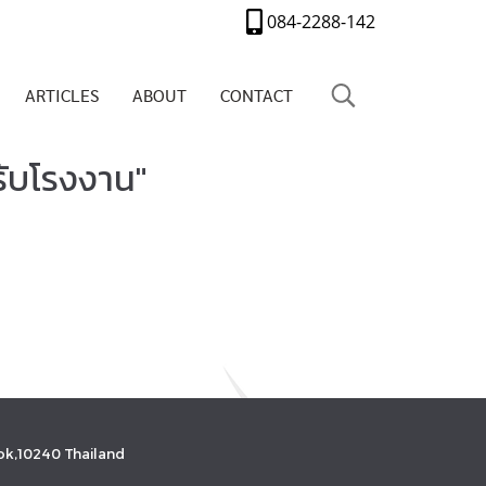
084-2288-142
ARTICLES
ABOUT
CONTACT
รับโรงงาน"
k,10240 Thailand