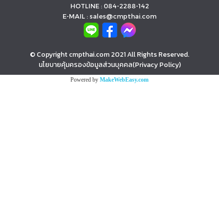
HOTLINE : 084-2288-142
E-MAIL : sales@cmpthai.com
© Copyright cmpthai.com 2021 All Rights Reserved.
นโยบายคุ้มครองข้อมูลส่วนบุคคล(Privacy Policy)
Powered by
MakeWebEasy.com