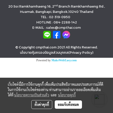
nd
20 Soi Ramkhamhaeng 16, 2
Branch Ramkhamhaeng Rd.,
Huamak, Bangkapi, Bangkok,10240 Thailand
TEL : 02-319-0950
HOTLINE : 084-2288-142
E-MAIL : sales@cmpthai.com
© Copyright cmpthai.com 2021 All Rights Reserved.
นโยบายคุ้มครองข้อมูลส่วนบุคคล(Privacy Policy)
Powered by
MakeWebEasy.com
เว็บไซต์นี้มีการใช้งานคุกกี้ เพื่อเพิ่มประสิทธิภาพและประสบการณ์ที่ดี
ในการใช้งานเว็บไซต์ของท่าน ท่านสามารถอ่านรายละเอียดเพิ่มเติม
ได้ที่
นโยบายความเป็นส่วนตัว
และ
นโยบายคุกกี้
ตั้งค่าคุกกี้
ยอมรับทั้งหมด