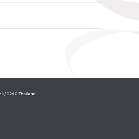
k,10240 Thailand