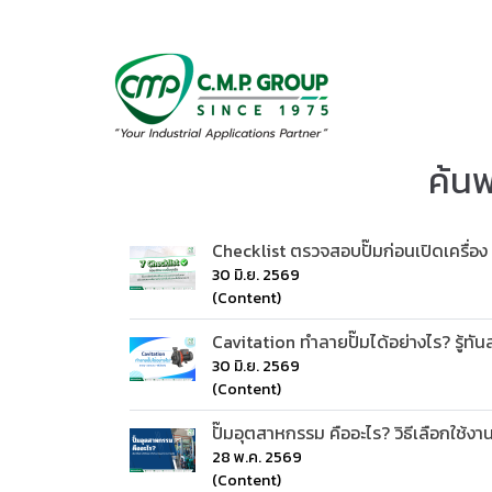
ค้นพ
Checklist ตรวจสอบปั๊มก่อนเปิดเครื่อง
30 มิ.ย. 2569
(Content)
Cavitation ทำลายปั๊มได้อย่างไร? รู้ทัน
30 มิ.ย. 2569
(Content)
ปั๊มอุตสาหกรรม คืออะไร? วิธีเลือกใช้
28 พ.ค. 2569
(Content)