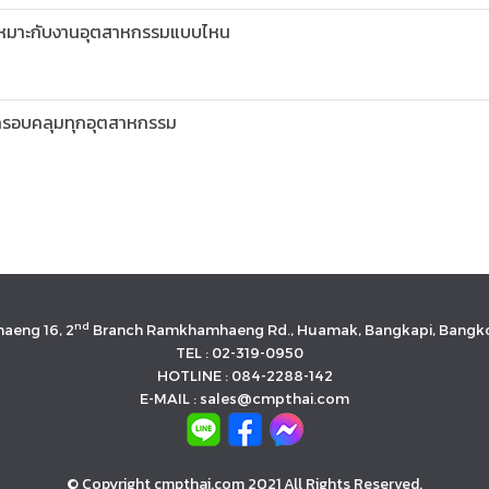
เหมาะกับงานอุตสาหกรรมแบบไหน
 ครอบคลุมทุกอุตสาหกรรม
nd
aeng 16, 2
Branch Ramkhamhaeng Rd., Huamak, Bangkapi, Bangko
TEL : 02-319-0950
HOTLINE : 084-2288-142
E-MAIL : sales@cmpthai.com
© Copyright cmpthai.com 2021 All Rights Reserved.