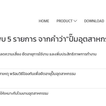
HOME
PRODUCT
DOWNLOAD
บ 5 รายการ จากคำว่า"ปั๊มอุตสาห
 ลดความเสี่ยง ยืดอายุการใช้งาน และเพิ่มประสิทธิภาพการทำงาน
สาเหตุ พร้อมวิธีป้องกันเพื่อยืดอายุปั๊มอุตสาหกรรม
งานให้เหมาะกับโรงงานอุตสาหกรรม