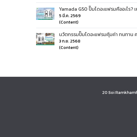
Yamada G50 ปั๊มไดอะแฟรมคืออะไร? 
5 มี.ค. 2569
(Content)
นวัตกรรมปั๊มไดอะแฟรมคุ้มค่า ทนทาน
3 ก.ย. 2568
(Content)
20 Soi Ramkhamh