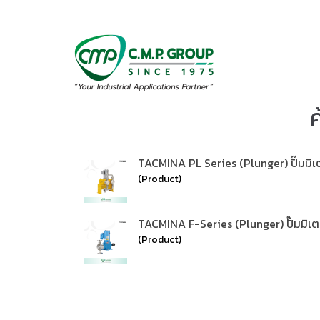
ค
TACMINA PL Series (Plunger) ปั๊มมิเต
(Product)
TACMINA F-Series (Plunger) ปั๊มมิเตอ
(Product)