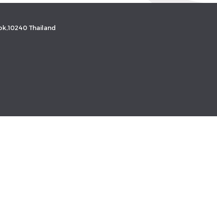
k,10240 Thailand