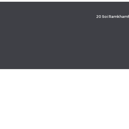
20 Soi Ramkhamh