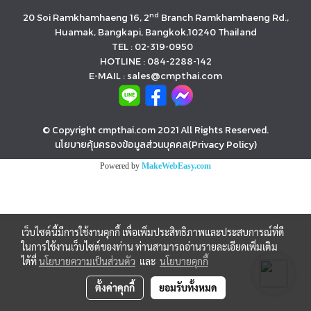
nd
20 Soi Ramkhamhaeng 16, 2
Branch Ramkhamhaeng Rd.,
Huamak, Bangkapi, Bangkok,10240 Thailand
TEL : 02-319-0950
HOTLINE : 084-2288-142
E-MAIL : sales@cmpthai.com
© Copyright cmpthai.com 2021 All Rights Reserved.
นโยบายคุ้มครองข้อมูลส่วนบุคคล(Privacy Policy)
Powered by
MakeWebEasy.com
เว็บไซต์นี้มีการใช้งานคุกกี้ เพื่อเพิ่มประสิทธิภาพและประสบการณ์ที่ดี
ในการใช้งานเว็บไซต์ของท่าน ท่านสามารถอ่านรายละเอียดเพิ่มเติม
ได้ที่
นโยบายความเป็นส่วนตัว
และ
นโยบายคุกกี้
ตั้งค่าคุกกี้
ยอมรับทั้งหมด