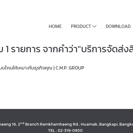
HOME
PRODUCT
DOWNLOAD
 1 รายการ จากคำว่า"บริการจัดส่งส
บไหนให้เหมาะกับธุรกิจคุณ | C.M.P. GROUP
nd
aeng 16, 2
Branch Ramkhamhaeng Rd., Huamak, Bangkapi, Bangko
TEL : 02-319-0950