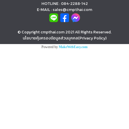
HOTLINE : 084-2288-142
E-MAIL : sales@cmpthai.com
© Copyright cmpthai.com 2021 All Rights Reserved.
นโยบายคุ้มครองข้อมูลส่วนบุคคล(Privacy Policy)
Powered by
MakeWebEasy.com