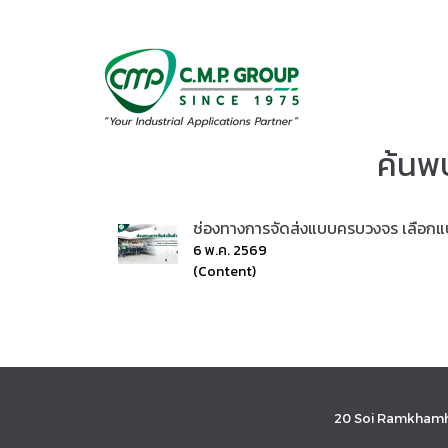
ค้นพบ
ช่องทางการจัดส่งแบบครบวงจร เลือกแบ
6 พ.ค. 2569
(Content)
20 Soi Ramkhamh