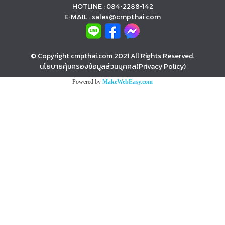
HOTLINE : 084-2288-142
E-MAIL : sales@cmpthai.com
© Copyright cmpthai.com 2021 All Rights Reserved.
นโยบายคุ้มครองข้อมูลส่วนบุคคล(Privacy Policy)
Powered by
MakeWebEasy.com