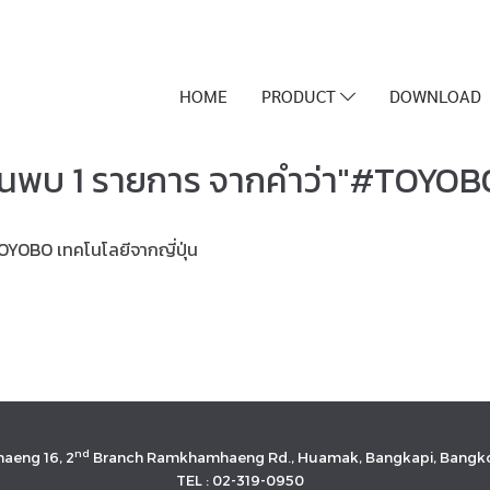
HOME
PRODUCT
DOWNLOAD
้นพบ 1 รายการ จากคำว่า"#TOYOB
OBO เทคโนโลยีจากญี่ปุ่น
nd
aeng 16, 2
Branch Ramkhamhaeng Rd., Huamak, Bangkapi, Bangko
TEL : 02-319-0950