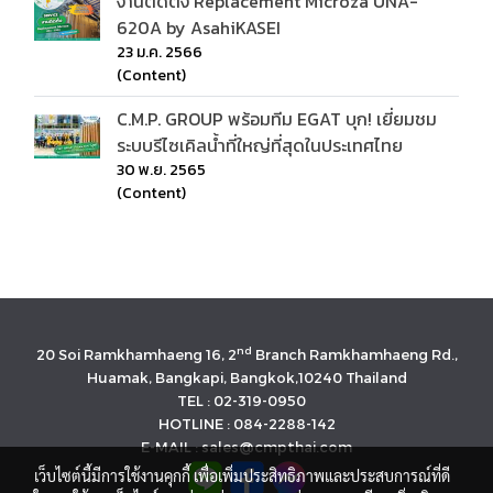
งานติดตั้ง Replacement Microza UNA-
620A by AsahiKASEI
23 ม.ค. 2566
(Content)
C.M.P. GROUP พร้อมทีม EGAT บุก! เยี่ยมชม
ระบบรีไซเคิลน้ำที่ใหญ่ที่สุดในประเทศไทย
30 พ.ย. 2565
(Content)
nd
20 Soi Ramkhamhaeng 16, 2
Branch Ramkhamhaeng Rd.,
Huamak, Bangkapi, Bangkok,10240 Thailand
TEL : 02-319-0950
HOTLINE : 084-2288-142
E-MAIL : sales@cmpthai.com
เว็บไซต์นี้มีการใช้งานคุกกี้ เพื่อเพิ่มประสิทธิภาพและประสบการณ์ที่ดี