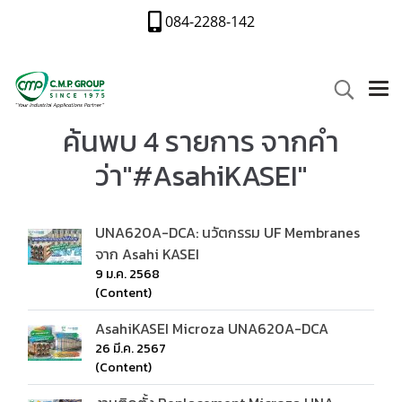
084-2288-142
ค้นพบ 4 รายการ จากคำ
ว่า"#AsahiKASEI"
UNA620A-DCA: นวัตกรรม UF Membranes
จาก Asahi KASEI
9 ม.ค. 2568
(Content)
AsahiKASEI Microza UNA620A-DCA
26 มี.ค. 2567
(Content)