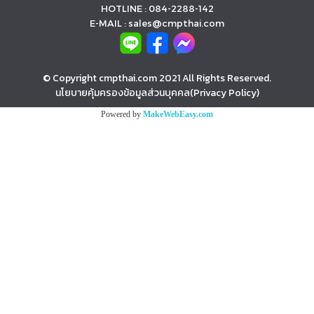
HOTLINE : 084-2288-142
E-MAIL : sales@cmpthai.com
© Copyright cmpthai.com 2021 All Rights Reserved.
นโยบายคุ้มครองข้อมูลส่วนบุคคล(Privacy Policy)
Powered by
MakeWebEasy.com