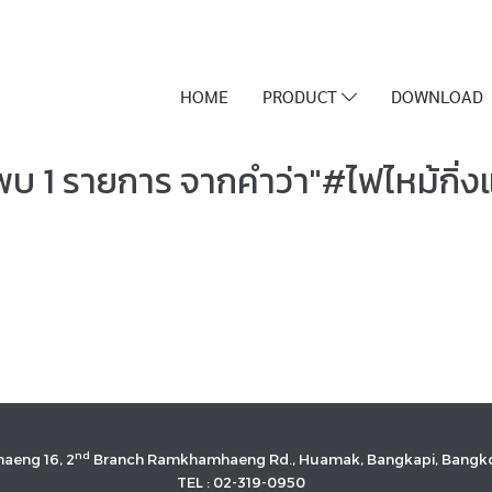
HOME
PRODUCT
DOWNLOAD
พบ 1 รายการ จากคำว่า"#ไฟไหม้กิ่งแ
nd
aeng 16, 2
Branch Ramkhamhaeng Rd., Huamak, Bangkapi, Bangko
TEL : 02-319-0950