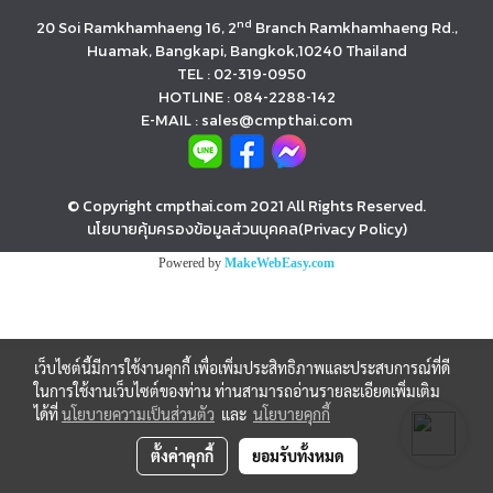
nd
20 Soi Ramkhamhaeng 16, 2
Branch Ramkhamhaeng Rd.,
Huamak, Bangkapi, Bangkok,10240 Thailand
TEL : 02-319-0950
HOTLINE : 084-2288-142
E-MAIL : sales@cmpthai.com
© Copyright cmpthai.com 2021 All Rights Reserved.
นโยบายคุ้มครองข้อมูลส่วนบุคคล(Privacy Policy)
Powered by
MakeWebEasy.com
เว็บไซต์นี้มีการใช้งานคุกกี้ เพื่อเพิ่มประสิทธิภาพและประสบการณ์ที่ดี
ในการใช้งานเว็บไซต์ของท่าน ท่านสามารถอ่านรายละเอียดเพิ่มเติม
ได้ที่
นโยบายความเป็นส่วนตัว
และ
นโยบายคุกกี้
ตั้งค่าคุกกี้
ยอมรับทั้งหมด