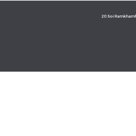
20 Soi Ramkhamh