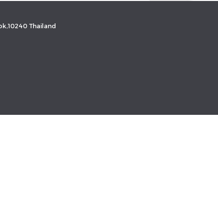
k,10240 Thailand