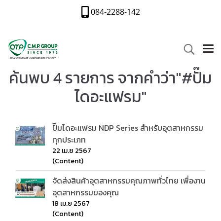
084-2288-142
ค้นพบ 4 รายการ จากคำว่า"#ปั๊ม
ไดอะแฟรม"
ปั๊มไดอะแฟรม NDP Series สำหรับอุตสาหกรรม
ทุกประเภท
22 เม.ย 2567
(Content)
จัดส่งสินค้าอุตสาหกรรมคุณภาพทั่วไทย เพื่องาน
อุตสาหกรรมของคุณ
18 เม.ย 2567
(Content)