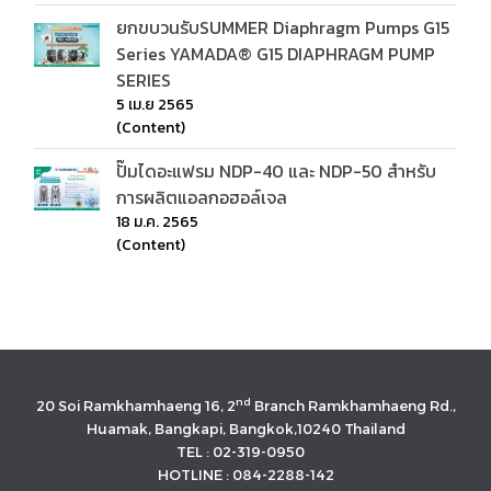
ยกขบวนรับSUMMER Diaphragm Pumps G15
Series YAMADA® G15 DIAPHRAGM PUMP
SERIES
5 เม.ย 2565
(Content)
ปั๊มไดอะแฟรม NDP-40 และ NDP-50 สำหรับ
การผลิตแอลกอฮอล์เจล
18 ม.ค. 2565
(Content)
nd
20 Soi Ramkhamhaeng 16, 2
Branch Ramkhamhaeng Rd.,
Huamak, Bangkapi, Bangkok,10240 Thailand
TEL : 02-319-0950
HOTLINE : 084-2288-142