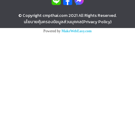
© Copyright cmpthai.com 2021 All Rights Reserved.
นโยบายคุ้มครองข้อมูลส่วนบุคคล(Privacy Policy)
Powered by
MakeWebEasy.com