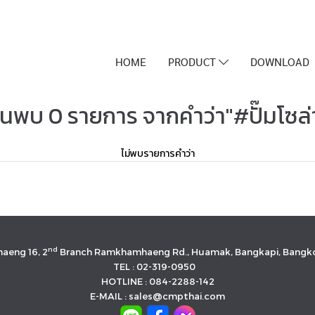
HOME
PRODUCT
DOWNLOAD
้นพบ 0 รายการ จากคำว่า"#ปั๊มโซล่
ไม่พบรายการคำว่า
nd
aeng 16, 2
Branch Ramkhamhaeng Rd., Huamak, Bangkapi, Bangko
TEL : 02-319-0950
HOTLINE : 084-2288-142
E-MAIL : sales@cmpthai.com