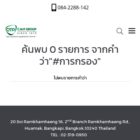
084-2288-142
ค้นพบ 0 รายการ จากคำ
ว่า"#การกรอง"
ไม่พบรายการคำว่า
nd
20 Soi Ramkhamhaeng 16, 2
Branch Ramkhamhaeng Rd.,
Huamak, Bangkapi, Bangkok,10240 Thailand
TEL : 02-319-0950