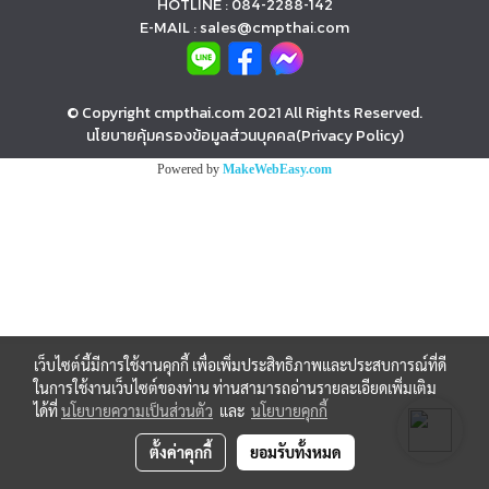
HOTLINE : 084-2288-142
E-MAIL : sales@cmpthai.com
© Copyright cmpthai.com 2021 All Rights Reserved.
นโยบายคุ้มครองข้อมูลส่วนบุคคล(Privacy Policy)
Powered by
MakeWebEasy.com
เว็บไซต์นี้มีการใช้งานคุกกี้ เพื่อเพิ่มประสิทธิภาพและประสบการณ์ที่ดี
ในการใช้งานเว็บไซต์ของท่าน ท่านสามารถอ่านรายละเอียดเพิ่มเติม
ได้ที่
นโยบายความเป็นส่วนตัว
และ
นโยบายคุกกี้
ตั้งค่าคุกกี้
ยอมรับทั้งหมด