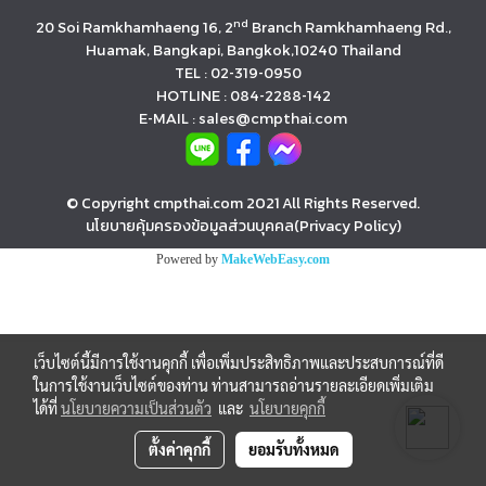
nd
20 Soi Ramkhamhaeng 16, 2
Branch Ramkhamhaeng Rd.,
Huamak, Bangkapi, Bangkok,10240 Thailand
TEL : 02-319-0950
HOTLINE : 084-2288-142
E-MAIL : sales@cmpthai.com
© Copyright cmpthai.com 2021 All Rights Reserved.
นโยบายคุ้มครองข้อมูลส่วนบุคคล(Privacy Policy)
Powered by
MakeWebEasy.com
เว็บไซต์นี้มีการใช้งานคุกกี้ เพื่อเพิ่มประสิทธิภาพและประสบการณ์ที่ดี
ในการใช้งานเว็บไซต์ของท่าน ท่านสามารถอ่านรายละเอียดเพิ่มเติม
ได้ที่
นโยบายความเป็นส่วนตัว
และ
นโยบายคุกกี้
ตั้งค่าคุกกี้
ยอมรับทั้งหมด