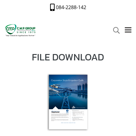
084-2288-142
FILE DOWNLOAD