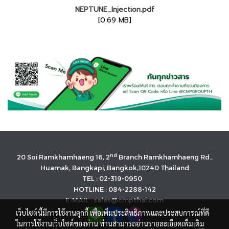
NEPTUNE_Injection.pdf
[0.69 MB]
nd
20 Soi Ramkhamhaeng 16, 2
Branch Ramkhamhaeng Rd.,
Huamak, Bangkapi, Bangkok,10240 Thailand
TEL : 02-319-0950
HOTLINE : 084-2288-142
E-MAIL : sales@cmpthai.com
เว็บไซต์นี้มีการใช้งานคุกกี้ เพื่อเพิ่มประสิทธิภาพและประสบการณ์ที่ดี
ในการใช้งานเว็บไซต์ของท่าน ท่านสามารถอ่านรายละเอียดเพิ่มเติม