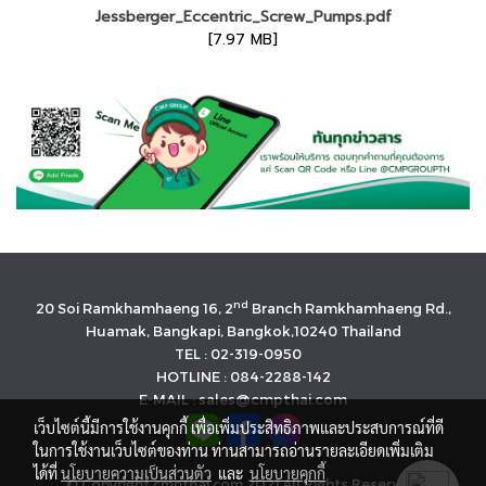
Jessberger_Eccentric_Screw_Pumps.pdf
[7.97 MB]
nd
20 Soi Ramkhamhaeng 16, 2
Branch Ramkhamhaeng Rd.,
Huamak, Bangkapi, Bangkok,10240 Thailand
TEL : 02-319-0950
HOTLINE : 084-2288-142
E-MAIL : sales@cmpthai.com
เว็บไซต์นี้มีการใช้งานคุกกี้ เพื่อเพิ่มประสิทธิภาพและประสบการณ์ที่ดี
ในการใช้งานเว็บไซต์ของท่าน ท่านสามารถอ่านรายละเอียดเพิ่มเติม
ได้ที่
นโยบายความเป็นส่วนตัว
และ
นโยบายคุกกี้
© Copyright cmpthai.com 2021 All Rights Reserved.