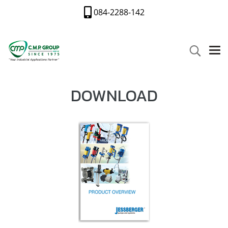
084-2288-142
DOWNLOAD