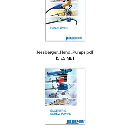
Jessberger_Hand_Pumps.pdf
[5.25 MB]