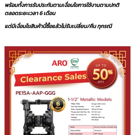
พร้อมทั้งการรับประกันตามเงื่อนไขการใช้งานตามปกติ
ตลอดระยะเวลา 6 เดือน
แต่มีเงื่อนไขสินค้านี้ซื้อแล้วไม่รับเปลี่ยน/คืน ทุกรณี