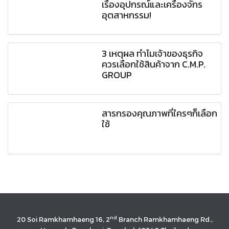
เรื่องอุปกรณ์และเครื่องจักร
อุตสาหกรรม!
3 เหตุผล ทำไมเจ้าของธุรกิจ
ควรเลือกใช้สินค้าจาก C.M.P.
GROUP
สารกรองคุณภาพที่ใครๆก็เลือก
ใช้
nd
20 Soi Ramkhamhaeng 16, 2
Branch Ramkhamhaeng Rd.,