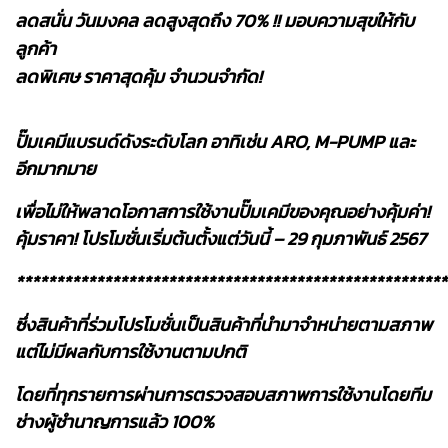
ลดสนั่น วันมงคล ลดสูงสุดถึง 70% !! มอบความสุขให้กับ
ลูกค้า
ลดพิเศษ ราคาสุดคุ้ม จำนวนจำกัด!
ปั๊มเคมีแบรนด์ดังระดับโลก อาทิเช่น ARO, M-PUMP และ
อีกมากมาย
เ
พื่อไม่ให้พลาดโอกาสการใช้งานปั๊มเคมีของคุณอย่างคุ้มค่า!
คุ้มราคา! โปรโมชั่นเริ่มต้นตั้งแต่วันนี้ – 29 กุมภาพันธ์ 2567
******************************************************
ซึ่งสินค้าที่ร่วมโปรโมชั่นเป็นสินค้าที่นำมาจำหน่ายตามสภาพ
แต่ไม่มีผลกับการใช้งานตามปกติ
โดยที่ทุกรายการผ่านการตรวจสอบสภาพการใช้งานโดยทีม
ช่างผู้ชำนาญการแล้ว 100%