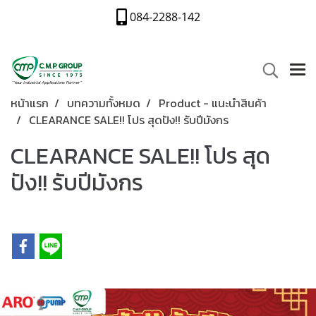
084-2288-142
หน้าแรก
บทความทั้งหมด
Product - แนะนำสินค้า
CLEARANCE SALE!! โปร สุดปัง!! รับปีมังกร
CLEARANCE SALE!! โปร สุด
ปัง!! รับปีมังกร