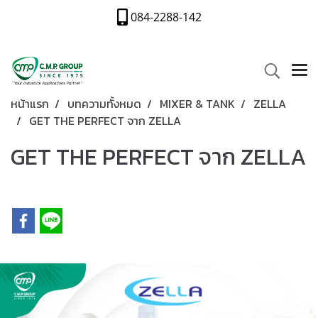
084-2288-142
หน้าแรก
บทความทั้งหมด
MIXER & TANK
ZELLA
GET THE PERFECT จาก ZELLA
GET THE PERFECT จาก ZELLA