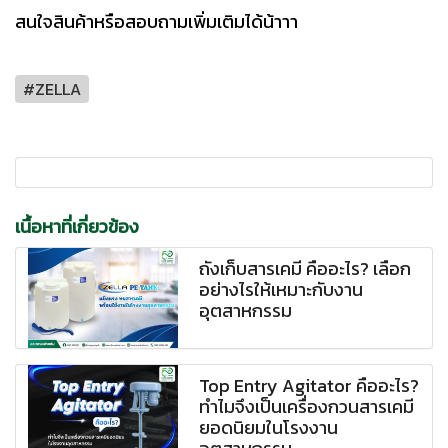
สนใจสินค้าหรือสอบถามเพิ่มเติมได้น้าาา
#ZELLA
เนื้อหาที่เกี่ยวข้อง
ถังเก็บสารเคมี คืออะไร? เลือก
อย่างไรให้เหมาะกับงาน
อุตสาหกรรม
Top Entry Agitator คืออะไร?
ทำไมจึงเป็นเครื่องกวนสารเคมี
ยอดนิยมในโรงงาน