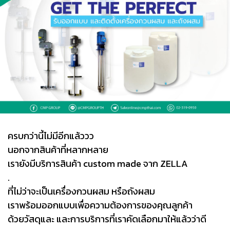
ครบกว่านี้ไม่มีอีกแล้ววว
นอกจากสินค้าที่หลากหลาย
เรายังมีบริการสินค้า custom made จาก ZELLA
.
ที่ไม่ว่าจะเป็นเครื่องกวนผสม หรือถังผสม
เราพร้อมออกแบบเพื่อความต้องการของคุณลูกค้า
ด้วยวัสดุและ และการบริการที่เราคัดเลือกมาให้แล้วว่าดี